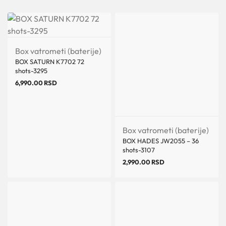
Box vatrometi (baterije)
BOX SATURN K7702 72
shots-3295
6,990.00
RSD
Box vatrometi (baterije)
BOX HADES JW2055 – 36
shots-3107
2,990.00
RSD