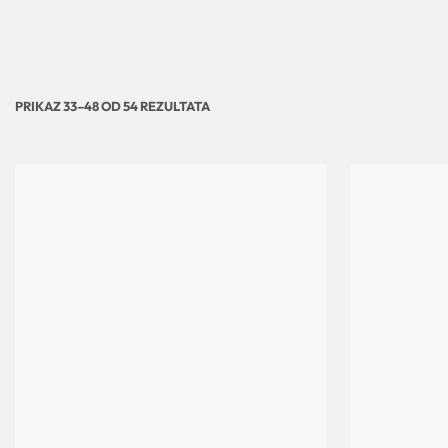
PRIKAZ 33–48 OD 54 REZULTATA