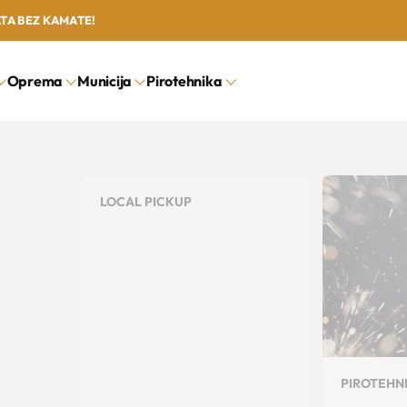
ATA BEZ KAMATE!
Oprema
Municija
Pirotehnika
LOCAL PICKUP
PIROTEHN