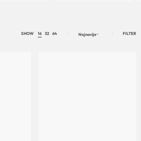
SHOW
16
32
64
FILTER
Najnovije