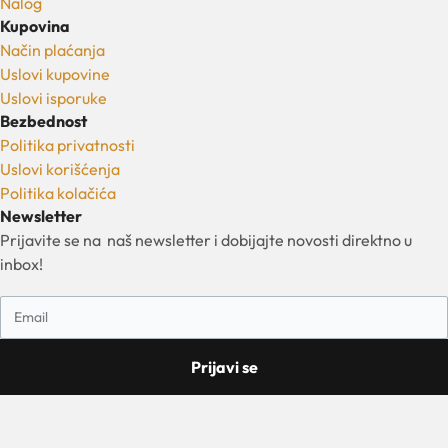
Nalog
Kupovina
Način plaćanja
Uslovi kupovine
Uslovi isporuke
Bezbednost
Politika privatnosti
Uslovi korišćenja
Politika kolačića
Newsletter
Prijavite se na naš newsletter i dobijajte novosti direktno u
inbox!
Prijavi se