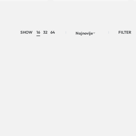
SHOW
16
32
64
FILTER
Najnovije