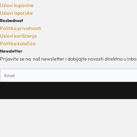
Uslovi kupovine
Uslovi isporuke
Bezbednost
Politika privatnosti
Uslovi korišćenja
Politika kolačića
Newsletter
Prijavite se na naš newsletter i dobijajte novosti direktno u inbo