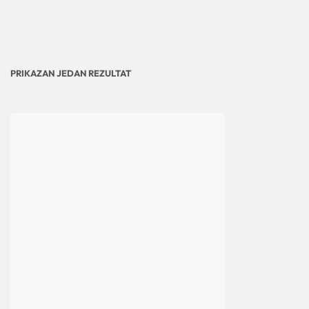
PRIKAZAN JEDAN REZULTAT