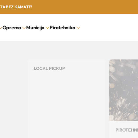
ATA BEZ KAMATE!
Oprema
Municija
Pirotehnika
LOCAL PICKUP
PIROTEHN