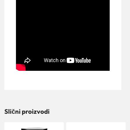
Slični proizvodi