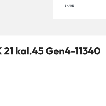
SHARE
K 21 kal.45 Gen4-11340