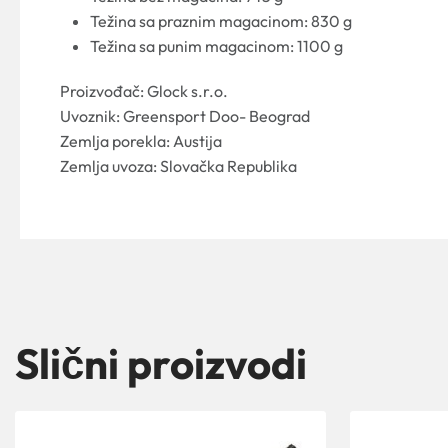
Težina sa praznim magacinom: 830 g
Težina sa punim magacinom: 1100 g
Proizvođač: Glock s.r.o.
Uvoznik: Greensport Doo- Beograd
Zemlja porekla: Austija
Zemlja uvoza: Slovačka Republika
Slični proizvodi