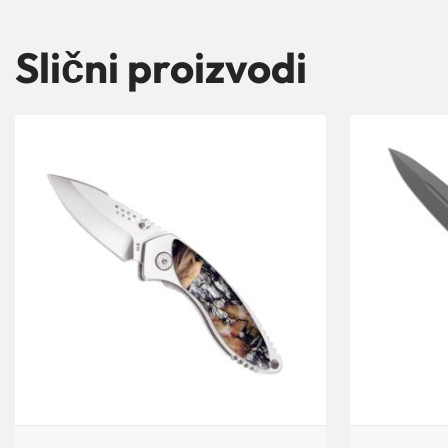
Slični proizvodi