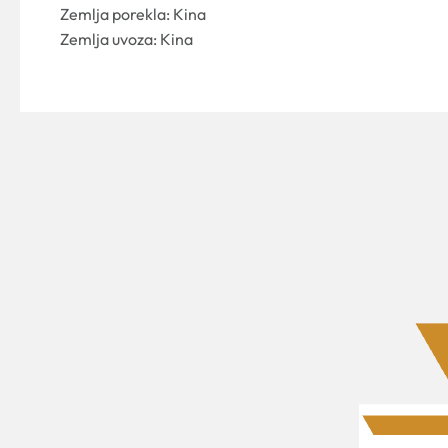
Zemlja porekla: Kina
Zemlja uvoza: Kina