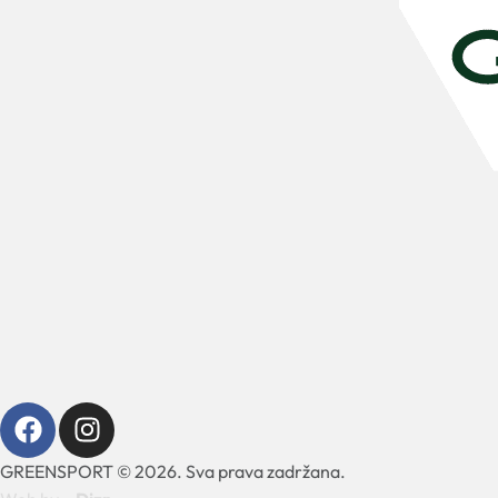
GREENSPORT © 2026. Sva prava zadržana.