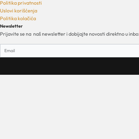
Politika privatnosti
Uslovi korišćenja
Politika kolačića
Newsletter
Prijavite se na naš newsletter i dobijajte novosti direktno u inbo