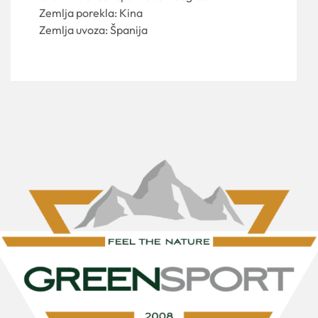
Zemlja porekla: Kina
Zemlja uvoza: Španija