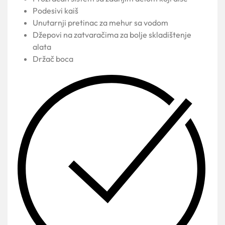
Podesivi kaiš
Unutarnji pretinac za mehur sa vodom
Džepovi na zatvaračima za bolje skladištenje
alata
Držač boca