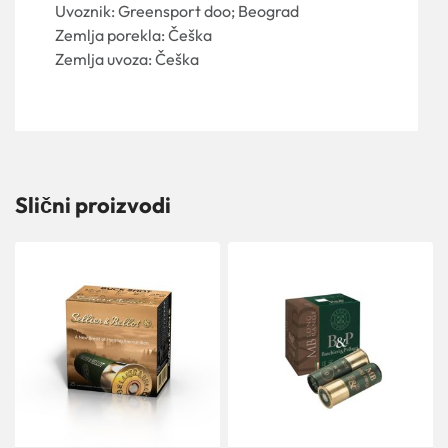
Uvoznik: Greensport doo; Beograd
Zemlja porekla: Češka
Zemlja uvoza: Češka
Slični proizvodi