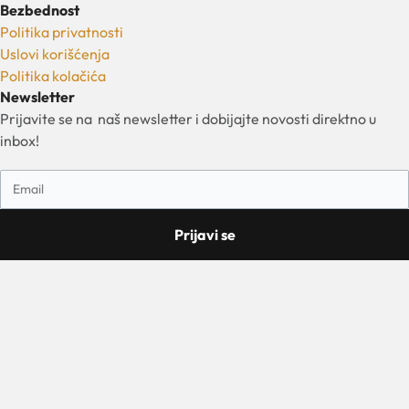
Bezbednost
Politika privatnosti
Uslovi korišćenja
Politika kolačića
Newsletter
Prijavite se na naš newsletter i dobijajte novosti direktno u
inbox!
Prijavi se