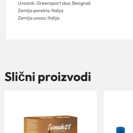
Uvoznik: Greensport doo; Beograd
Zemlja porekla: Italija
Zemlja uvoza: Italija
Slični proizvodi