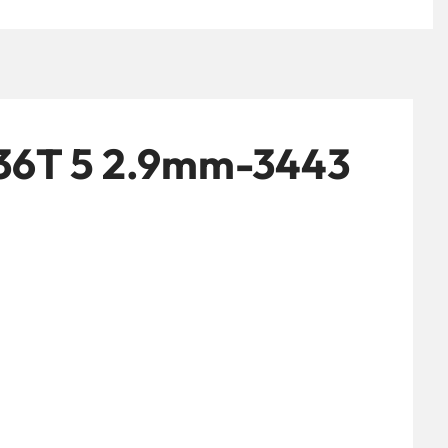
36T 5 2.9mm-3443