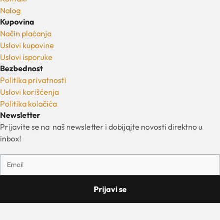
Nalog
Kupovina
Način plaćanja
Uslovi kupovine
Uslovi isporuke
Bezbednost
Politika privatnosti
Uslovi korišćenja
Politika kolačića
Newsletter
Prijavite se na naš newsletter i dobijajte novosti direktno u
inbox!
Prijavi se