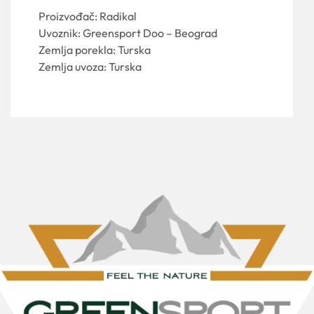
Proizvođač: Radikal
Uvoznik: Greensport Doo – Beograd
Zemlja porekla: Turska
Zemlja uvoza: Turska