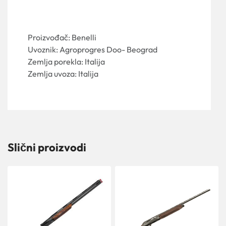
Proizvođač: Benelli
Uvoznik: Agroprogres Doo- Beograd
Zemlja porekla: Italija
Zemlja uvoza: Italija
Slični proizvodi