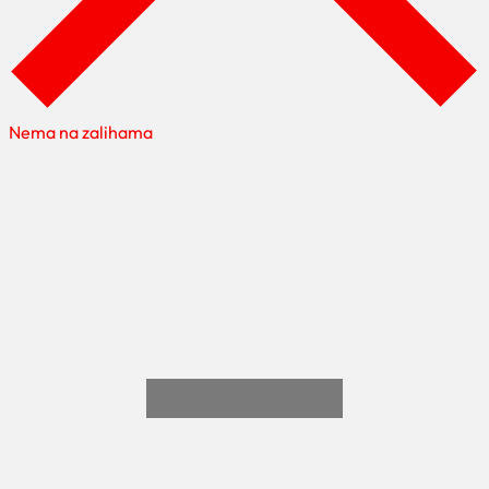
Nema na zalihama