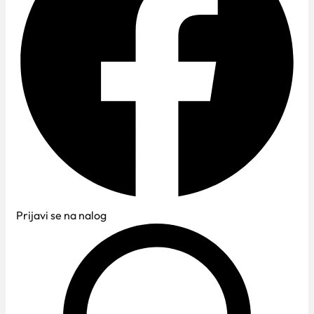
Prijavi se na nalog