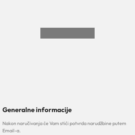
Generalne informacije
Nakon naručivanja će Vam stići potvrda narudžbine putem
Email-a.