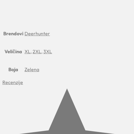
Brendovi
Deerhunter
Veličina
XL
,
2XL
,
3XL
Boja
Zelena
Recenzije