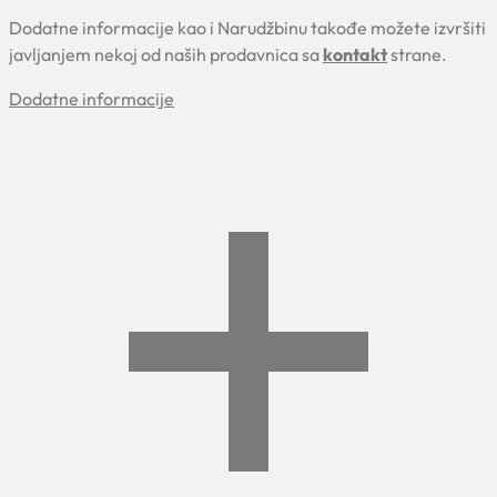
Dodatne informacije kao i Narudžbinu takođe možete izvršiti
javljanjem nekoj od naših prodavnica sa
kontakt
strane.
Dodatne informacije