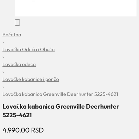
Početna
›
Lovačka Odeća i Obuća
›
Lovačka odeća
›
Lovačke kabanice i pončo
›
Lovačka kabanica Greenville Deerhunter 5225-4621
Lovačka kabanica Greenville Deerhunter
5225-4621
4,990.00
RSD