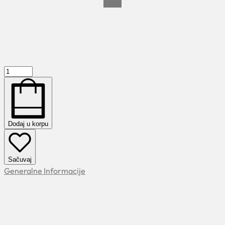
Dodaj u korpu
Sačuvaj
Generalne Informacije