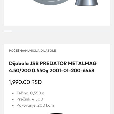
POČETNA
›
MUNICIJA
›
DIJABOLE
Dijabola JSB PREDATOR METALMAG
4.50/200 0.550g 2001-01-200-6468
1,990.00
RSD
Težina: 0,550 g
Prečnik: 4,500
Pakovanje: 200 kom