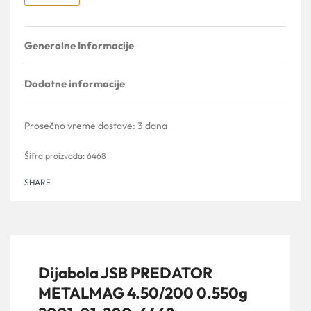
Generalne Informacije
Dodatne informacije
Prosečno vreme dostave:
3 dana
6468
SHARE
Dijabola JSB PREDATOR
METALMAG 4.50/200 0.550g