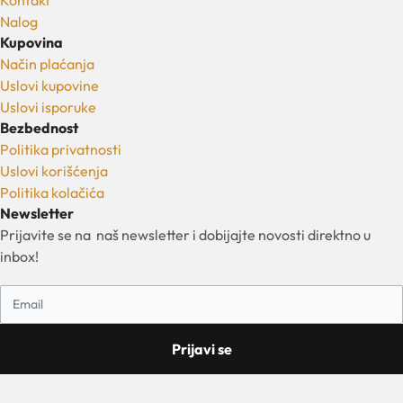
Nalog
Kupovina
Način plaćanja
Uslovi kupovine
Uslovi isporuke
Bezbednost
Politika privatnosti
Uslovi korišćenja
Politika kolačića
Newsletter
Prijavite se na naš newsletter i dobijajte novosti direktno u
inbox!
Prijavi se