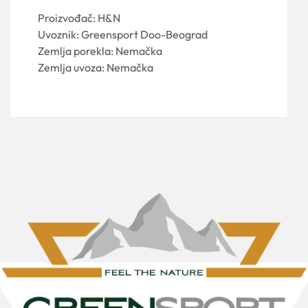
Proizvođač: H&N
Uvoznik: Greensport Doo-Beograd
Zemlja porekla: Nemačka
Zemlja uvoza: Nemačka