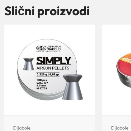
Slični proizvodi
Dijabole
Dijabole