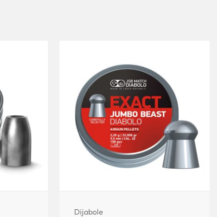
Dijabole