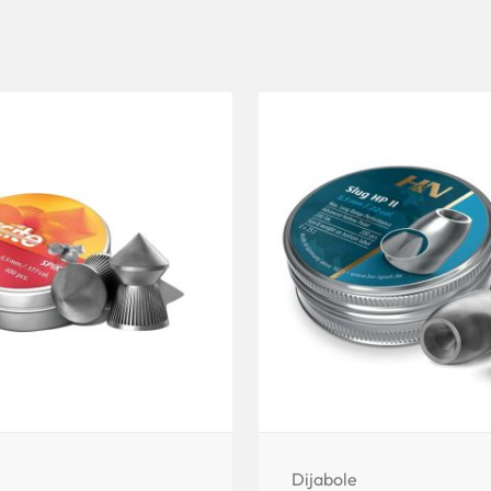
Dijabole