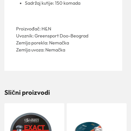
Sadržaj kutije: 150 komada
Proizvođač: H&N
Uvoznik: Greensport Doo-Beograd
Zemlja porekla: Nemačka
Zemlja uvoza: Nemačka
Slični proizvodi