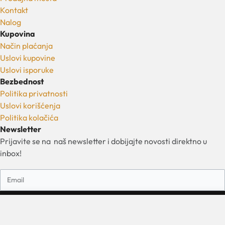
Kontakt
Nalog
Kupovina
Način plaćanja
Uslovi kupovine
Uslovi isporuke
Bezbednost
Politika privatnosti
Uslovi korišćenja
Politika kolačića
Newsletter
Prijavite se na naš newsletter i dobijajte novosti direktno u
inbox!
Prijavi se
Dodaj u korpu